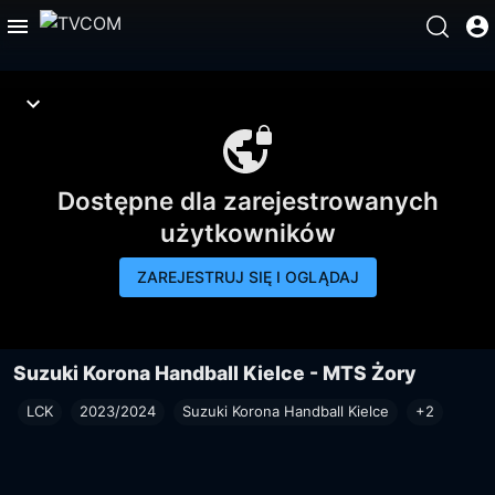
Dostępne dla zarejestrowanych
użytkowników
ZAREJESTRUJ SIĘ I OGLĄDAJ
Suzuki Korona Handball Kielce - MTS Żory
LCK
2023/2024
Suzuki Korona Handball Kielce
+2