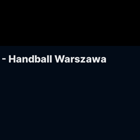
 - Handball Warszawa