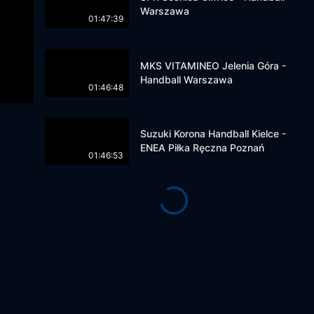
Warszawa
01:47:39
MKS VITAMINEO Jelenia Góra -
Handball Warszawa
01:46:48
Suzuki Korona Handball Kielce -
ENEA Piłka Ręczna Poznań
01:46:53