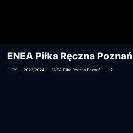
ENEA Piłka Ręczna Poznań
LCK
2023/2024
ENEA Piłka Ręczna Poznań
+2