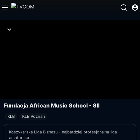
Fundacja African Music School - SII
KLB
KLB Poznań
Koszykarska Liga Biznesu - najbardziej profesjonalna liga
amatorska