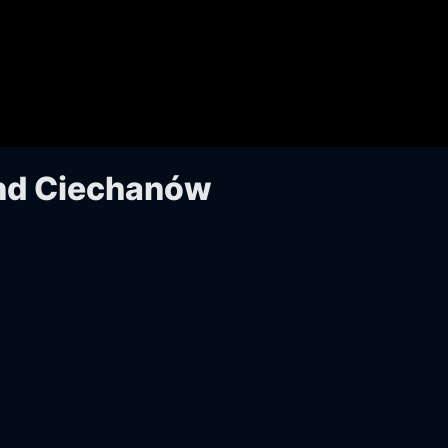
nd Ciechanów