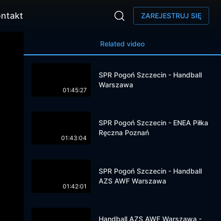
ntakt
ZAREJESTRUJ SIĘ
Related video
SPR Pogoń Szczecin - Handball
Warszawa
01:45:27
SPR Pogoń Szczecin - ENEA Piłka
Ręczna Poznań
01:43:04
SPR Pogoń Szczecin - Handball
AZS AWF Warszawa
01:42:01
Handball AZS AWF Warszawa -