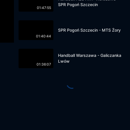
SPR Pogoń Szczecin
01:47:55
SPR Pogoń Szczecin - MTS Żory
01:40:44
Handball Warszawa - Galiczanka
Lwów
01:36:07