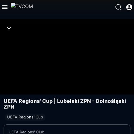
UEFA Regions' Cup | Lubelski ZPN - Dolnośląski
ZPN
UEFA Regions' Cup
UEFA Regions' Club