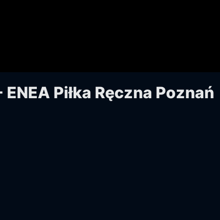
- ENEA Piłka Ręczna Poznań