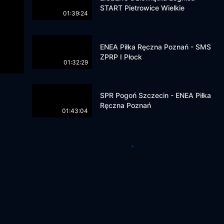
START Pietrowice Wielkie
01:39:24
ENEA Piłka Ręczna Poznań - SMS
ZPRP I Płock
01:32:29
SPR Pogoń Szczecin - ENEA Piłka
Ręczna Poznań
01:43:04