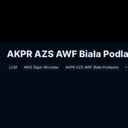
AKPR AZS AWF Biała Podla
LCM
WKS Śląsk Wrocław
AKPR AZS AWF Biała Podlaska
+