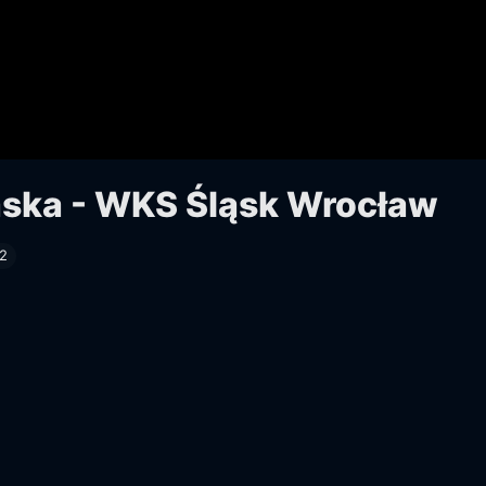
ska - WKS Śląsk Wrocław
2