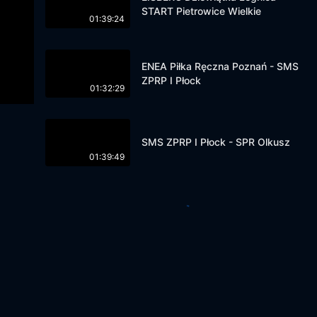
START Pietrowice Wielkie
01:39:24
ENEA Piłka Ręczna Poznań - SMS
ZPRP I Płock
01:32:29
SMS ZPRP I Płock - SPR Olkusz
01:39:49