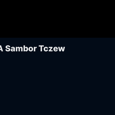
GA Sambor Tczew