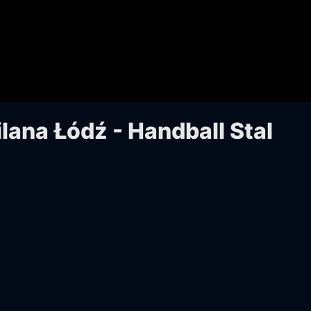
lana Łódź - Handball Stal