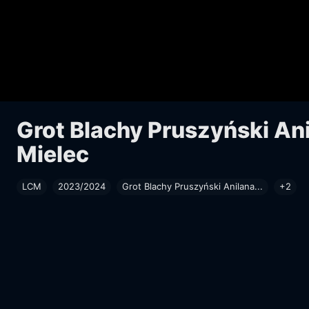
Grot Blachy Pruszyński Ani
Mielec
LCM
2023/2024
Grot Blachy Pruszyński Anilana...
+2