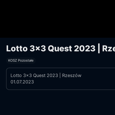
Lotto 3x3 Quest 2023 | Rz
KOSZ Pozostałe
Lotto 3x3 Quest 2023 | Rzeszów
01.07.2023
Boisko 3