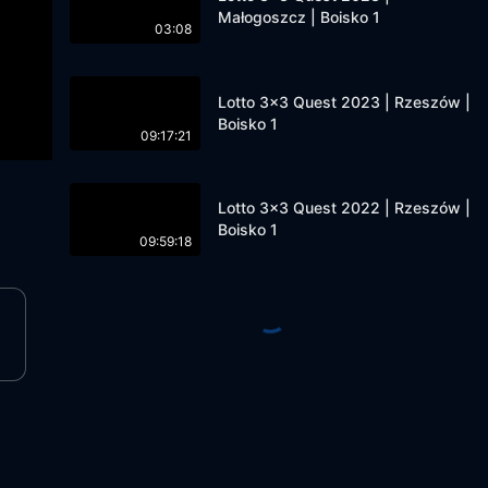
Małogoszcz | Boisko 1
03:08
Lotto 3x3 Quest 2023 | Rzeszów |
Boisko 1
09:17:21
Lotto 3x3 Quest 2022 | Rzeszów |
Boisko 1
09:59:18