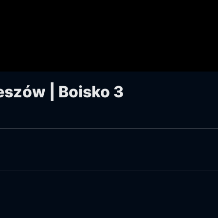
eszów | Boisko 3