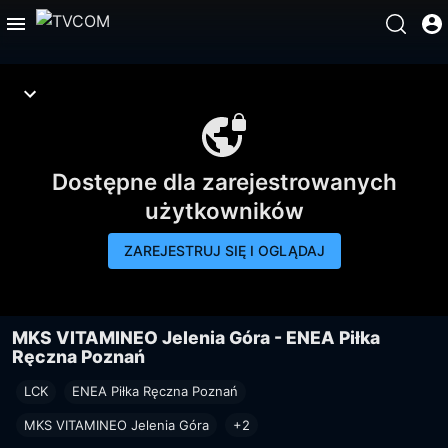
Dostępne dla zarejestrowanych
użytkowników
ZAREJESTRUJ SIĘ I OGLĄDAJ
MKS VITAMINEO Jelenia Góra - ENEA Piłka
Ręczna Poznań
LCK
ENEA Piłka Ręczna Poznań
MKS VITAMINEO Jelenia Góra
+2