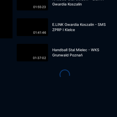
Gwardia Koszalin
01:55:23
E.LINK Gwardia Koszalin - SMS
ZPRP I Kielce
01:41:46
Handball Stal Mielec - WKS
Grunwald Poznań
01:37:02