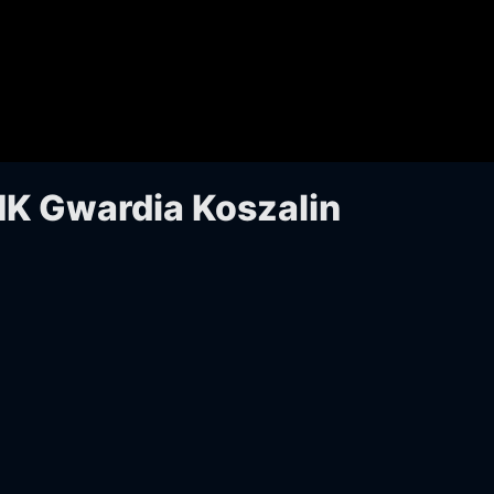
INK Gwardia Koszalin