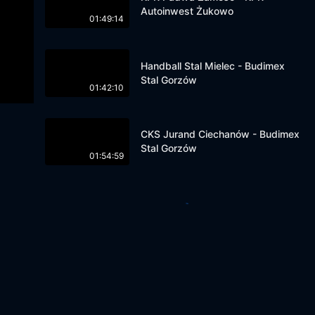
Autoinwest Żukowo
01:49:14
Handball Stal Mielec - Budimex
Stal Gorzów
01:42:10
CKS Jurand Ciechanów - Budimex
Stal Gorzów
01:54:59