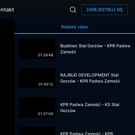
ntakt
ZAREJESTRUJ SIĘ
Related video
Budimex Stal Gorzów - KPR Padwa
Zamość
01:39:48
RAJBUD DEVELOPMENT Stal
Gorzów - KPR Padwa Zamość
01:45:12
KPR Padwa Zamość - KS Stal
Gorzów
01:37:09
KPR Padwa Zamość - KPR