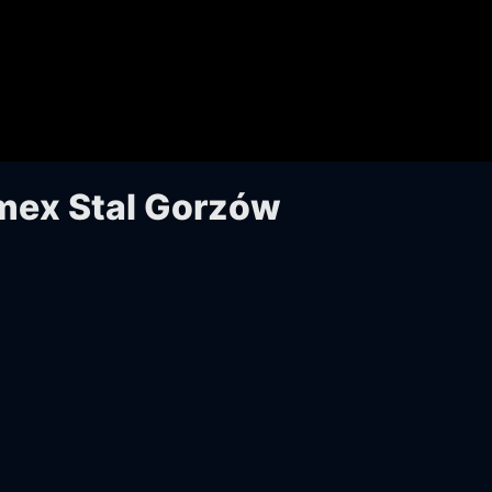
mex Stal Gorzów