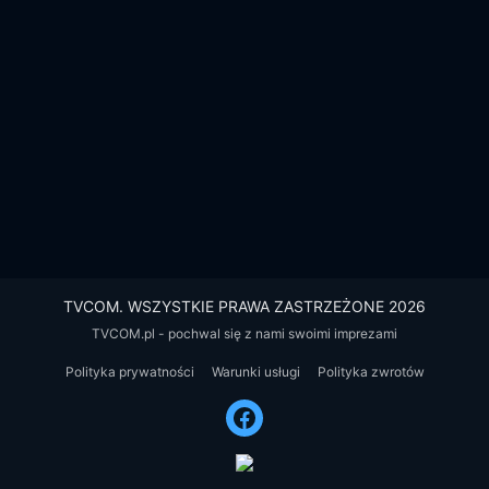
TVCOM. WSZYSTKIE PRAWA ZASTRZEŻONE 2026
TVCOM.pl - pochwal się z nami swoimi imprezami
Polityka prywatności
Warunki usługi
Polityka zwrotów