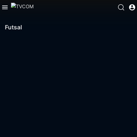
Futsal